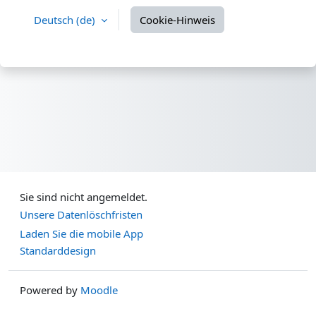
Deutsch ‎(de)‎
Cookie-Hinweis
Sie sind nicht angemeldet.
Unsere Datenlöschfristen
Laden Sie die mobile App
Standarddesign
Powered by
Moodle